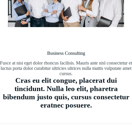
Business Consulting
Fusce at nisi eget dolor rhoncus facilisis. Mauris ante nisl consectetur et
luctus porta dolor curabitur ultricies ultrices nulla mattis vulputate amet
cursus.
Cras eu elit congue, placerat dui
tincidunt. Nulla leo elit, pharetra
bibendum justo quis, cursus consectetur
eratnec posuere.