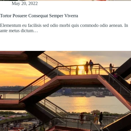
May 20, 2022
Tortor Posuere Consequat Semper Viverra
Elementum eu facilisis sed odio morbi quis commodo odio aenean. In
ante metus dictum…