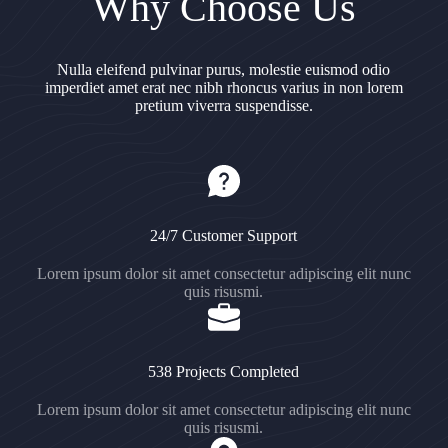
Why Choose Us
Nulla eleifend pulvinar purus, molestie euismod odio
imperdiet amet erat nec nibh rhoncus varius in non lorem
pretium viverra suspendisse.
24/7 Customer Support
Lorem ipsum dolor sit amet consectetur adipiscing elit nunc
quis risusmi.
538 Projects Completed
Lorem ipsum dolor sit amet consectetur adipiscing elit nunc
quis risusmi.