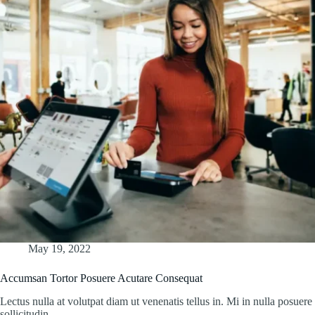
May 19, 2022
Accumsan Tortor Posuere Acutare Consequat
Lectus nulla at volutpat diam ut venenatis tellus in. Mi in nulla posuere
sollicitudin…